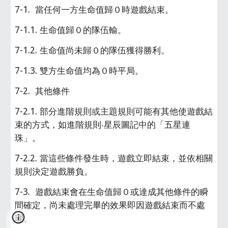
7-1.  當任何一方生命值歸０時遊戲結束。
7-1.1. 生命值歸０的隊伍輸。
7-1.2. 生命值尚未歸０的隊伍獲得勝利。
7-1.3. 雙方生命值均為０時平局。
7-2.  其他條件
7-2.1. 部分進階規則或主題規則可能有其他使遊戲結
束的方式，如進階規則‧星辰圖記中的「五星連
珠」。
7-2.2. 當這些條件發生時，遊戲立即結束，並依相關
規則決定遊戲勝負。
7-3.  遊戲結束會在生命值歸０或達成其他條件的瞬
間確定，尚未處理完畢的效果即因遊戲結束而不處
理。