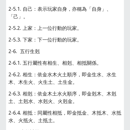
2-5.1. 自己：表示玩家自身，亦稱為「自身」、
「己」。
2-5.2. 上家：上一位行動的玩家。
2-5.3. 下家：下一位行動的玩家。
2-6.  五行生剋
2-6.1. 五行屬性有相生、相剋、相抵關係。
2-6.2. 相生：依金水木火土順序，即金生水、水生
木、木生火、火生土、土生金。
2-6.3. 相剋：依金木土水火順序，即金剋木、木剋
土、土剋水、水剋火、火剋金。
2-6.4. 相抵：同屬性相抵，即金抵金、木抵木、水抵
水、火抵火、土抵土。