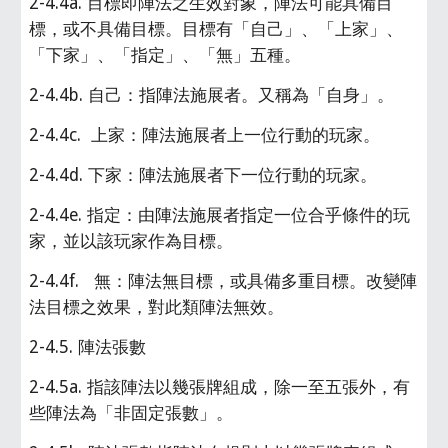
2-4.4a. 目標即陣法之生效對象，陣法可能具備目
標，或不具備目標。目標有「自己」、「上家」、
「下家」、「指定」、「無」五種。
2-4.4b. 自己：指陣法施展者。又稱為「自身」。
2-4.4c.  上家：陣法施展者上一位行動的玩家。
2-4.4d. 下家：陣法施展者下一位行動的玩家。
2-4.4e. 指定：由陣法施展者指定一位合乎條件的玩
家，並以該玩家作為目標。
2-4.4f.   無：陣法無目標，或具備多重目標。改變陣
法目標之效果，對此類陣法無效。
2-4.5. 陣法張數
2-4.5a. 指該陣法以幾張牌組成，除一至五張外，有
些陣法為「非固定張數」。