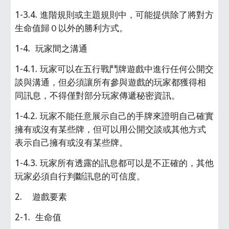
1-3.4. 進階規則或主題規則中，可能提供除了將對方
生命值歸０以外的勝利方式。
1-4.  玩家間之溝通
1-4.1. 玩家可以在五行戰鬥牌遊戲中進行任何公開交
談與溝通，但必須讓所有參與遊戲的玩家都獲得相
同訊息，不得僅對部分玩家傳遞秘密資訊。
1-4.2. 玩家不能任意展示自己的手牌來證明自己確實
擁有或沒有某些牌，但可以用公開交談或其他方式
表示自己擁有或沒有某些牌。
1-4.3. 玩家所有透露的訊息都可以是不正確的，其他
玩家必須自行判斷訊息的可信度。
2.    遊戲要素
2-1.  生命值