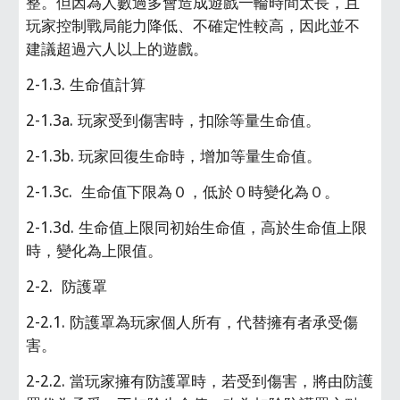
整。但因為人數過多會造成遊戲一輪時間太長，且
玩家控制戰局能力降低、不確定性較高，因此並不
建議超過六人以上的遊戲。
2-1.3. 生命值計算
2-1.3a. 玩家受到傷害時，扣除等量生命值。
2-1.3b. 玩家回復生命時，增加等量生命值。
2-1.3c.  生命值下限為０，低於０時變化為０。
2-1.3d. 生命值上限同初始生命值，高於生命值上限
時，變化為上限值。
2-2.  防護罩
2-2.1. 防護罩為玩家個人所有，代替擁有者承受傷
害。
2-2.2. 當玩家擁有防護罩時，若受到傷害，將由防護