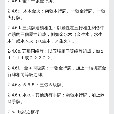
2-4.6b. 金：一張金行牌。
2-4.6c.  木木金火：兩張木行牌、一張金行牌、一張
火行牌。
2-4.6d. 三張牌連續相生：以屬性在五行相生關係中
連續的三個屬性組成，例如金水木（金生水，水生
木）或水木火（水生木，木生火）。
2-4.6e. 五張同級牌：以五張相同等級牌組成，如１
１１１１或２２２２２。
2-4.6f.   金＋同級牌：一張金行牌，加上一張與該金
行牌相同等級之牌。
2-4.6g. ５５５：三張５級牌。
2-4.6h. 水水＋其他所有手牌：兩張水行牌，加上剩
餘手牌。
2-5.  玩家之稱呼